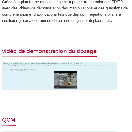
Grâce à la plateforme moodle, l’équipe a pu mettre au point des TD/TP
avec des vidéos de démonstration des manipulations et des questions de
compréhension et d’applications tels que des qcm, équations bilans à
équilibrer grâce à des menus déroulants ou glisser-déplacer, etc …
vidéo de démonstration du dosage
QCM