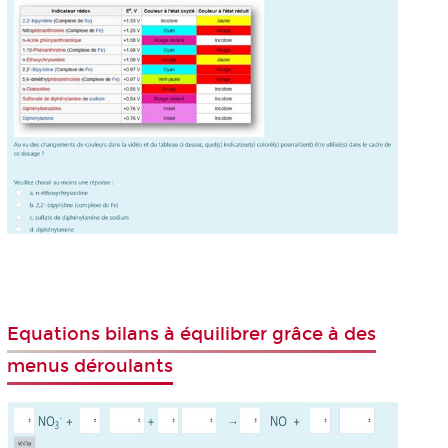
Equations bilans à équilibrer grâce à des
menus déroulants