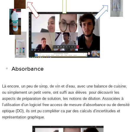
Absorbance
Là encore, un peu de sirop, de vin et d’eau, avec une balance de cuisine,
ou simplement un petit verre, ont suffi aux élèves pour découvrir les
aspects de préparation de solution, les notions de dilution. Associées à
l’utilisation d’un logiciel free access de mesure d’absorbance ou de densité
optique (DO), ils ont pu compléter ca par des calculs d’incertitudes et
représentation graphique.