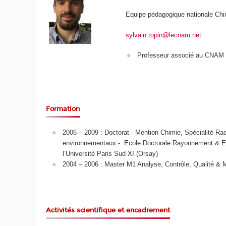
Equipe pédagogique nationale Chi
sylvain.topin@lecnam.net
Professeur associé au CNAM
Formation
2006 – 2009 : Doctorat - Mention Chimie, Spécialité Rad
environnementaux - Ecole Doctorale Rayonnement & Env
l’Université Paris Sud XI (Orsay)
2004 – 2006 : Master M1 Analyse, Contrôle, Qualité & 
Activités scientifique et encadrement