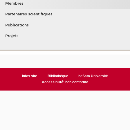
Membres
Partenaires scientifiques
Publications
Projets
Infos site
Bibliothèque
heSam Université
Accessibilité: non conforme