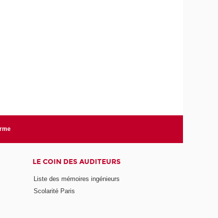
orme
LE COIN DES AUDITEURS
Liste des mémoires ingénieurs
Scolarité Paris