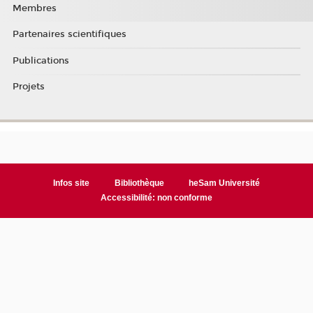
Membres
Partenaires scientifiques
Publications
Projets
Infos site
Bibliothèque
heSam Université
Accessibilité: non conforme