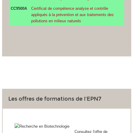
CC9500A
Certificat de compétence analyse et contrôle
appliqués à la prévention et aux traitements des
pollutions en milieux naturels
Les offres de formations de l'EPN7
Consultez l'offre de