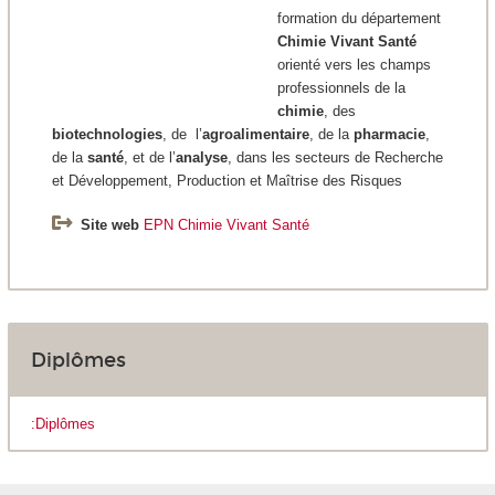
formation du département
Chimie
Vivant Santé
orienté vers les champs
professionnels de la
chimie
, des
biotechnologies
, de l’
agroalimentaire
, de la
pharmacie
,
de la
santé
, et de l’
analyse
, dans les secteurs de Recherche
et Développement, Production et Maîtrise des Risques
Site web
EPN Chimie Vivant Santé
Diplômes
:Diplômes