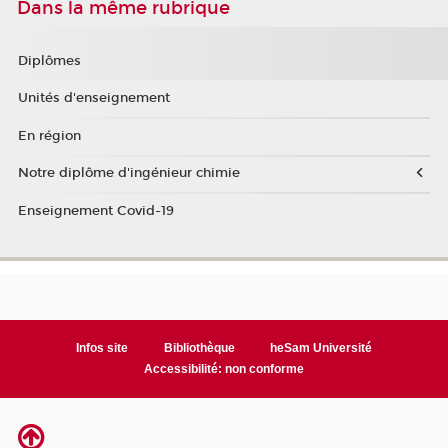
Dans la même rubrique
Diplômes
Unités d'enseignement
En région
Notre diplôme d'ingénieur chimie
Enseignement Covid-19
Infos site
Bibliothèque
heSam Université
Accessibilité: non conforme