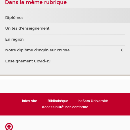
Dans la même rubrique
Diplômes
Unités d'enseignement
En région
Notre diplôme d'ingénieur chimie
Enseignement Covid-19
Infos site
Bibliothèque
heSam Université
Accessibilité: non conforme