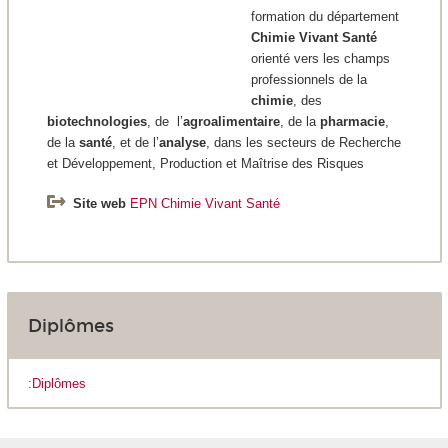
formation du département
Chimie
Vivant Santé
orienté vers les champs
professionnels de la
chimie
, des
biotechnologies
, de l’
agroalimentaire
, de la
pharmacie
,
de la
santé
, et de l’
analyse
, dans les secteurs de Recherche
et Développement, Production et Maîtrise des Risques
Site web
EPN Chimie Vivant Santé
Diplômes
:Diplômes