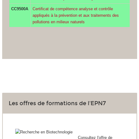
CC9500A
Certificat de compétence analyse et contrôle
appliqués à la prévention et aux traitements des
pollutions en milieux naturels
Les offres de formations de l'EPN7
Consultez l'offre de