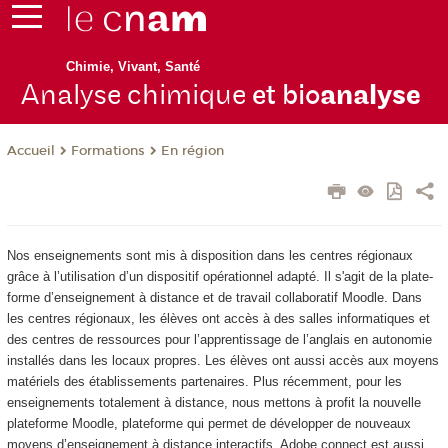
Chimie, Vivant, Santé
Analyse chimique
et bio
analyse
Formations
En région
Accueil
Nos enseignements sont mis à disposition dans les centres régionaux
grâce à l’utilisation d’un dispositif opérationnel adapté. Il s'agit de la plate-
forme d’enseignement à distance et de travail collaboratif Moodle. Dans
les centres régionaux, les élèves ont accès à des salles informatiques et
des centres de ressources pour l’apprentissage de l’anglais en autonomie
installés dans les locaux propres. Les élèves ont aussi accès aux moyens
matériels des établissements partenaires. Plus récemment, pour les
enseignements totalement à distance, nous mettons à profit la nouvelle
plateforme Moodle, plateforme qui permet de développer de nouveaux
moyens d’enseignement à distance interactifs. Adobe connect est aussi