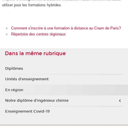
utiliser pour les formations hybrides.
Comment s'inscrire à une formation à distance au Cnam de Paris?
Répertoire des centres régionaux
Dans la même rubrique
Diplômes
Unités d'enseignement
En région
Notre diplôme d'ingénieur chimie
Enseignement Covid-19