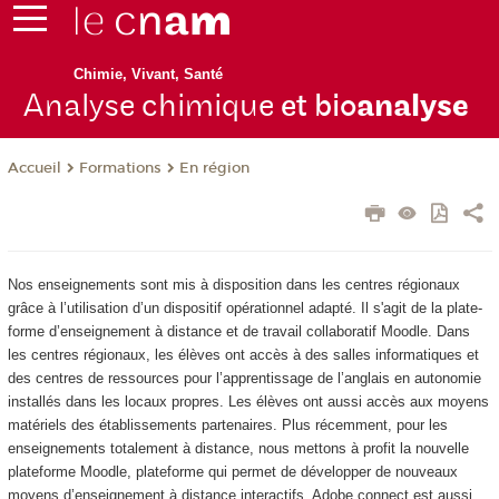
Chimie, Vivant, Santé
Analyse chimique
et bio
analyse
Formations
En région
Accueil
Nos enseignements sont mis à disposition dans les centres régionaux
grâce à l’utilisation d’un dispositif opérationnel adapté. Il s'agit de la plate-
forme d’enseignement à distance et de travail collaboratif Moodle. Dans
les centres régionaux, les élèves ont accès à des salles informatiques et
des centres de ressources pour l’apprentissage de l’anglais en autonomie
installés dans les locaux propres. Les élèves ont aussi accès aux moyens
matériels des établissements partenaires. Plus récemment, pour les
enseignements totalement à distance, nous mettons à profit la nouvelle
plateforme Moodle, plateforme qui permet de développer de nouveaux
moyens d’enseignement à distance interactifs. Adobe connect est aussi