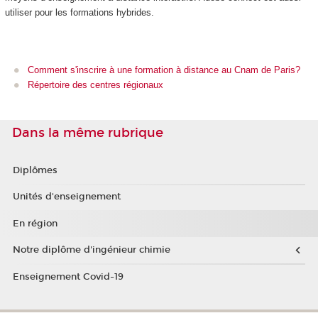
utiliser pour les formations hybrides.
Comment s'inscrire à une formation à distance au Cnam de Paris?
Répertoire des centres régionaux
Dans la même rubrique
Diplômes
Unités d'enseignement
En région
Notre diplôme d'ingénieur chimie
Enseignement Covid-19