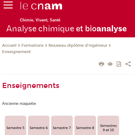
Chimie, Vivant, Santé
Analyse chimique
et bio
analyse
Formations
Nouveau diplôme d'ingénieur
Accueil
Enseignement
Enseignements
Ancienne maquette