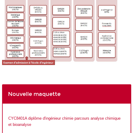
Nouvelle maquette
CYC8401A diplôme d'ingénieur chimie parcours analyse chimique
et bioanalyse