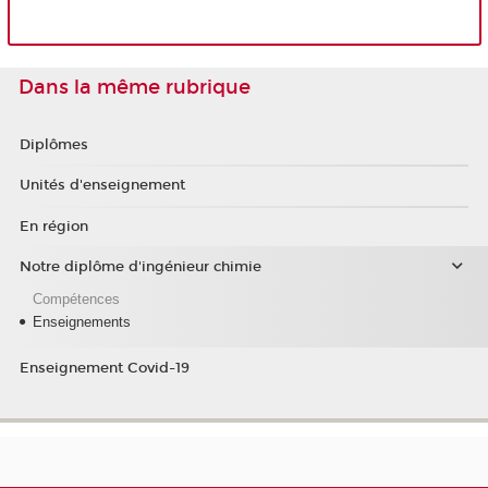
Dans la même rubrique
Diplômes
Unités d'enseignement
En région
Notre diplôme d'ingénieur chimie
Compétences
Enseignements
Enseignement Covid-19