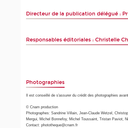
Directeur de la publication délégué : 
Responsables éditoriales : Christelle C
Photographies
Il est conseillé de s'assurer du crédit des photographies avan
© Cnam production
Photographes: Sandrine Villain, Jean-Claude Wetzel, Christ
Mergui, Michel Bonnefoy, Michel Toussaint, Tristan Paviot, 
Contact: phototheque@cnam.fr