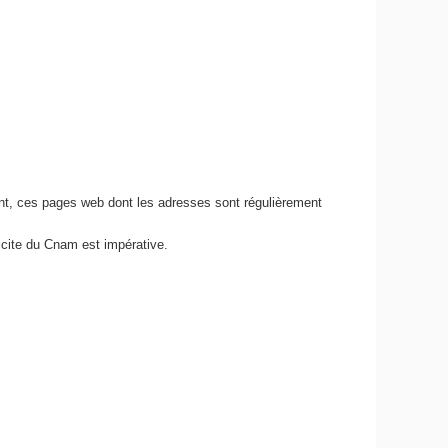
nt, ces pages web dont les adresses sont régulièrement
icite du Cnam est impérative.