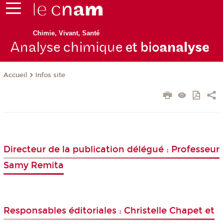
Chimie, Vivant, Santé
Analyse chimique
et bio
analyse
Infos site
Accueil
Directeur de la publication délégué : Professeur
Samy Remita
Responsables éditoriales : Christelle Chapet et