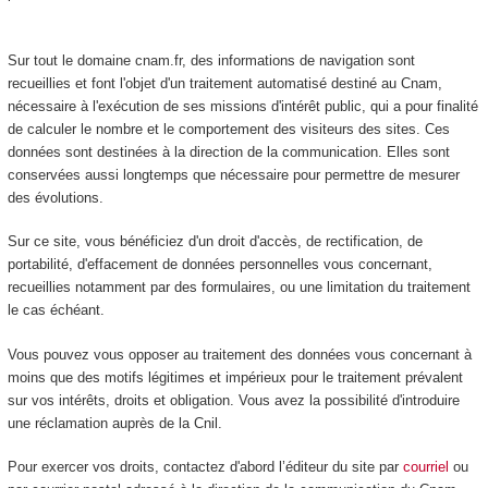
Sur tout le domaine cnam.fr, des informations de navigation sont
recueillies et font l'objet d'un traitement automatisé destiné au Cnam,
nécessaire à l'exécution de ses missions d'intérêt public, qui a pour finalité
de calculer le nombre et le comportement des visiteurs des sites. Ces
données sont destinées à la direction de la communication. Elles sont
conservées aussi longtemps que nécessaire pour permettre de mesurer
des évolutions.
Sur ce site, vous bénéficiez d'un droit d'accès, de rectification, de
portabilité, d'effacement de données personnelles vous concernant,
recueillies notamment par des formulaires, ou une limitation du traitement
le cas échéant.
Vous pouvez vous opposer au traitement des données vous concernant à
moins que des motifs légitimes et impérieux pour le traitement prévalent
sur vos intérêts, droits et obligation. Vous avez la possibilité d'introduire
une réclamation auprès de la Cnil.
Pour exercer vos droits, contactez d'abord l’éditeur du site par
courriel
ou