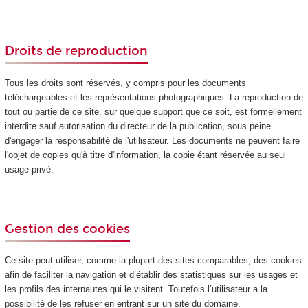
Droits de reproduction
Tous les droits sont réservés, y compris pour les documents
téléchargeables et les représentations photographiques. La reproduction de
tout ou partie de ce site, sur quelque support que ce soit, est formellement
interdite sauf autorisation du directeur de la publication, sous peine
d'engager la responsabilité de l'utilisateur. Les documents ne peuvent faire
l'objet de copies qu'à titre d'information, la copie étant réservée au seul
usage privé.
Gestion des cookies
Ce site peut utiliser, comme la plupart des sites comparables, des cookies
afin de faciliter la navigation et d’établir des statistiques sur les usages et
les profils des internautes qui le visitent. Toutefois l’utilisateur a la
possibilité de les refuser en entrant sur un site du domaine.