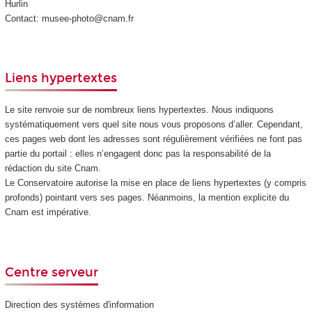
Hurlin
Contact: musee-photo@cnam.fr
Liens hypertextes
Le site renvoie sur de nombreux liens hypertextes. Nous indiquons
systématiquement vers quel site nous vous proposons d’aller. Cependant,
ces pages web dont les adresses sont régulièrement vérifiées ne font pas
partie du portail : elles n’engagent donc pas la responsabilité de la
rédaction du site Cnam.
Le Conservatoire autorise la mise en place de liens hypertextes (y compris
profonds) pointant vers ses pages. Néanmoins, la mention explicite du
Cnam est impérative.
Centre serveur
Direction des systèmes d'information