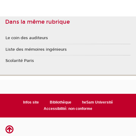
Dans la même rubrique
Le coin des auditeurs
Liste des mémoires ingénieurs
Scolarité Paris
Infos site
Bibliothèque
heSam Université
Accessibilité: non conforme