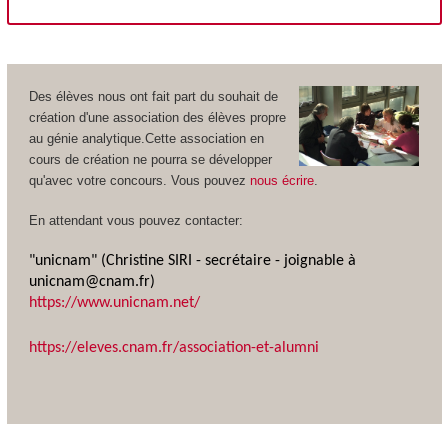
Des élèves nous ont fait part du souhait de
création d'une association des élèves propre
au génie analytique.Cette association en
cours de création ne pourra se développer
qu'avec votre concours. Vous pouvez
nous écrire
.
En attendant vous pouvez contacter:
"unicnam" (Christine SIRI - secrétaire - joignable à
unicnam@cnam.fr)
https://www.unicnam.net/
https://eleves.cnam.fr/association-et-alumni