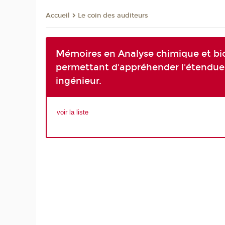
Le coin des auditeurs
Accueil
Mémoires en Analyse chimique et bi
permettant d'appréhender l'étendue 
ingénieur.
voir la liste