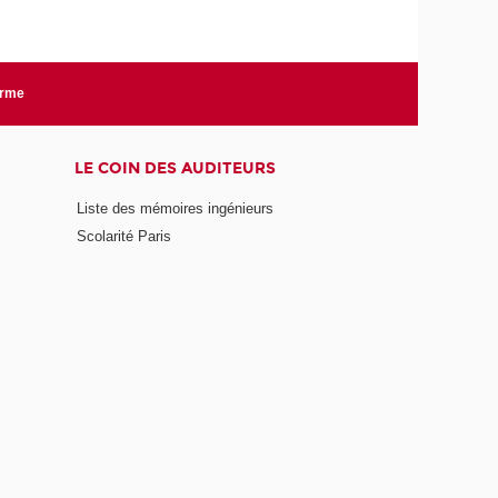
orme
LE COIN DES AUDITEURS
Liste des mémoires ingénieurs
Scolarité Paris