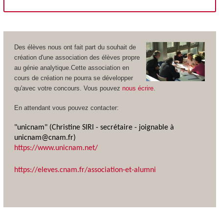
Des élèves nous ont fait part du souhait de
création d'une association des élèves propre
au génie analytique.Cette association en
cours de création ne pourra se développer
qu'avec votre concours. Vous pouvez
nous écrire
.
En attendant vous pouvez contacter:
"unicnam" (Christine SIRI - secrétaire - joignable à
unicnam@cnam.fr)
https://www.unicnam.net/
https://eleves.cnam.fr/association-et-alumni