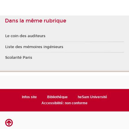
Dans la même rubrique
Le coin des auditeurs
Liste des mémoires ingénieurs
Scolarité Paris
Infos site
Bibliothèque
heSam Université
Accessibilité: non conforme