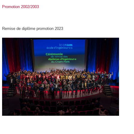
Promotion 2002/2003
Remise de diplôme promotion 2023