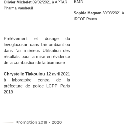
RMN
Olivier Michelet
09/02/2021 à APTAR
Pharma Vaudreuil
Sophie Magnan
30/03/2021 à
IRCOF Rouen
Prélèvement et dosage du
levoglucosan dans l'air ambiant ou
dans l'air intérieur. Utilisation des
résultats pour la mise en évidence
de la combustion de la biomasse
Chrystelle Tiakoulou
12 avril 2021
à laboratoire central de la
préfecture de police LCPP Paris
2018
Promotion 2019 - 2020