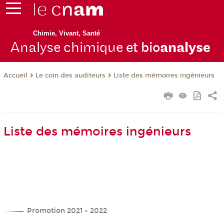
Chimie, Vivant, Santé
Analyse chimique
et bio
analyse
Le coin des auditeurs
Liste des mémoires ingénieurs
Accueil
Liste des mémoires ingénieurs
Promotion 2021 - 2022