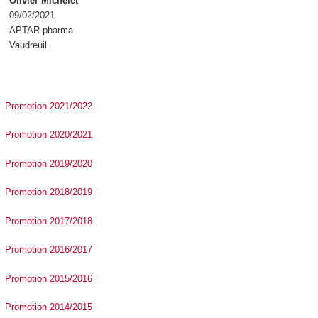
Olivier Michelet
09/02/2021
APTAR pharma
Vaudreuil
Promotion 2021/2022
Promotion 2020/2021
Promotion 2019/2020
Promotion 2018/2019
Promotion 2017/2018
Promotion 2016/2017
Promotion 2015/2016
Promotion 2014/2015