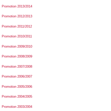
Promotion 2013/2014
Promotion 2012/2013
Promotion 2011/2012
Promotion 2010/2011
Promotion 2009/2010
Promotion 2008/2009
Promotion 2007/2008
Promotion 2006/2007
Promotion 2005/2006
Promotion 2004/2005
Promotion 2003/2004