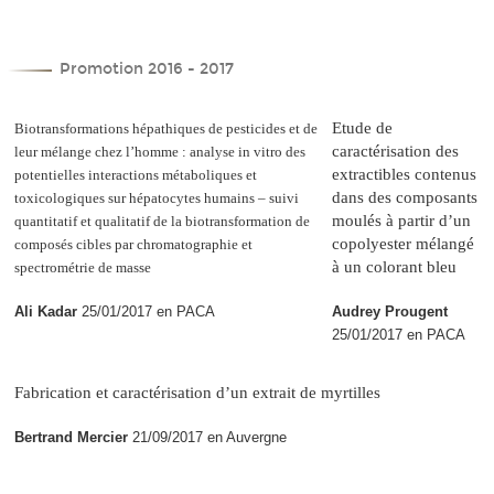
Promotion 2016 - 2017
Etude de
Biotransformations hépathiques de pesticides et de
caractérisation des
leur mélange chez l’homme : analyse in vitro des
extractibles contenus
potentielles interactions métaboliques et
dans des composants
toxicologiques sur hépatocytes humains – suivi
moulés à partir d’un
quantitatif et qualitatif de la biotransformation de
copolyester mélangé
composés cibles par chromatographie et
à un colorant bleu
spectrométrie de masse
Ali Kadar
25/01/2017 en PACA
Audrey Prougent
25/01/2017 en PACA
Fabrication et caractérisation d’un extrait de myrtilles
Bertrand Mercier
21/09/2017 en Auvergne