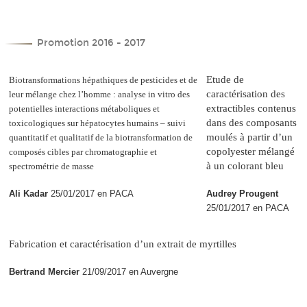
Promotion 2016 - 2017
Etude de
Biotransformations hépathiques de pesticides et de
caractérisation des
leur mélange chez l’homme : analyse in vitro des
extractibles contenus
potentielles interactions métaboliques et
dans des composants
toxicologiques sur hépatocytes humains – suivi
moulés à partir d’un
quantitatif et qualitatif de la biotransformation de
copolyester mélangé
composés cibles par chromatographie et
à un colorant bleu
spectrométrie de masse
Ali Kadar
25/01/2017 en PACA
Audrey Prougent
25/01/2017 en PACA
Fabrication et caractérisation d’un extrait de myrtilles
Bertrand Mercier
21/09/2017 en Auvergne