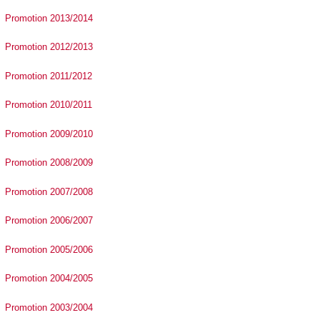
Promotion 2013/2014
Promotion 2012/2013
Promotion 2011/2012
Promotion 2010/2011
Promotion 2009/2010
Promotion 2008/2009
Promotion 2007/2008
Promotion 2006/2007
Promotion 2005/2006
Promotion 2004/2005
Promotion 2003/2004