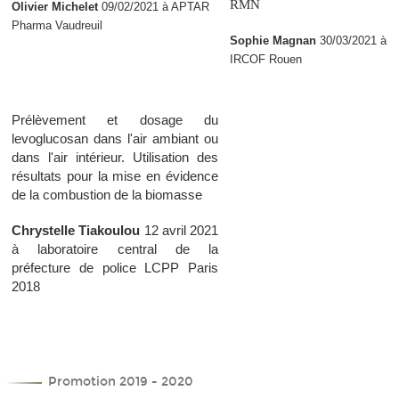
RMN
Olivier Michelet
09/02/2021 à APTAR
Pharma Vaudreuil
Sophie Magnan
30/03/2021 à
IRCOF Rouen
Prélèvement et dosage du
levoglucosan dans l'air ambiant ou
dans l'air intérieur. Utilisation des
résultats pour la mise en évidence
de la combustion de la biomasse
Chrystelle Tiakoulou
12 avril 2021
à laboratoire central de la
préfecture de police LCPP Paris
2018
Promotion 2019 - 2020