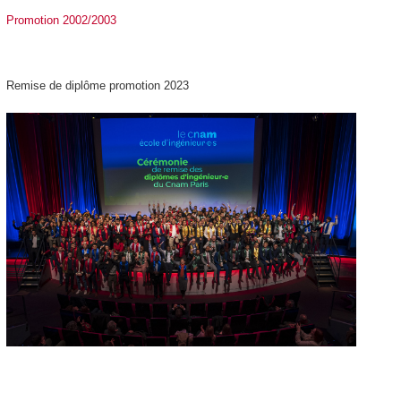
Promotion 2002/2003
Remise de diplôme promotion 2023