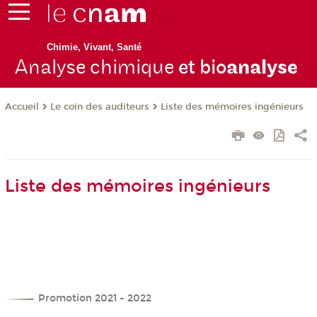
Chimie, Vivant, Santé
Analyse chimique
et bio
analyse
Le coin des auditeurs
Liste des mémoires ingénieurs
Accueil
Liste des mémoires ingénieurs
Promotion 2021 - 2022