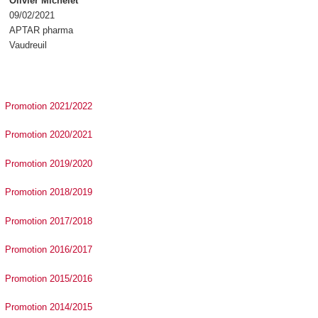
Olivier Michelet
09/02/2021
APTAR pharma
Vaudreuil
Promotion 2021/2022
Promotion 2020/2021
Promotion 2019/2020
Promotion 2018/2019
Promotion 2017/2018
Promotion 2016/2017
Promotion 2015/2016
Promotion 2014/2015