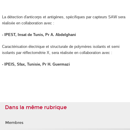
La détection d'anticorps et antigènes, spécifiques par capteurs SAW sera
réalisée en collaboration avec :
- IPEST, Insat de Tunis, Pr A. Abdelghani
Caractérisation électrique et structurale de polymères isolants et semi
isolants par réflectométrie X, sera réalisée en collaboration avec :
- IPEIS, Sfax, Tunisie, Pr H. Guermazi
Dans la même rubrique
Membres