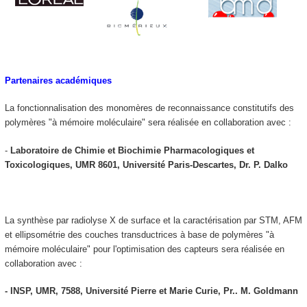
Partenaires académiques
La fonctionnalisation des monomères de reconnaissance constitutifs des
polymères "à mémoire moléculaire" sera réalisée en collaboration avec :
-
Laboratoire de Chimie et Biochimie Pharmacologiques et
Toxicologiques, UMR 8601, Université Paris-Descartes, Dr. P. Dalko
La synthèse par radiolyse X de surface et la caractérisation par STM, AFM
et ellipsométrie des couches transductrices à base de polymères "à
mémoire moléculaire" pour l'optimisation des capteurs sera réalisée en
collaboration avec :
- INSP, UMR, 7588, Université Pierre et Marie Curie, Pr.. M. Goldmann