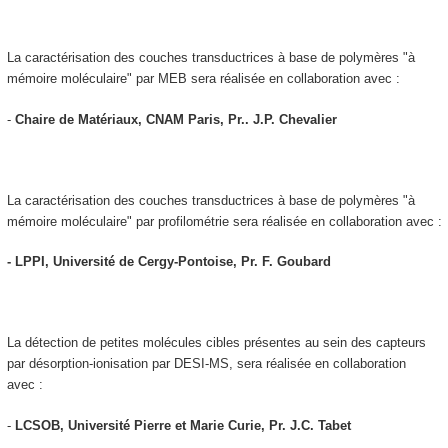
La caractérisation des couches transductrices à base de polymères "à
mémoire moléculaire" par MEB sera réalisée en collaboration avec :
-
Chaire de Matériaux, CNAM Paris, Pr.. J.P. Chevalier
La caractérisation des couches transductrices à base de polymères "à
mémoire moléculaire" par profilométrie sera réalisée en collaboration avec :
- LPPI, Université de Cergy-Pontoise, Pr. F. Goubard
La détection de petites molécules cibles présentes au sein des capteurs
par désorption-ionisation par DESI-MS, sera réalisée en collaboration
avec :
-
LCSOB, Université Pierre et Marie Curie, Pr. J.C. Tabet