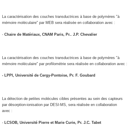
La caractérisation des couches transductrices à base de polymères "à
mémoire moléculaire" par MEB sera réalisée en collaboration avec :
-
Chaire de Matériaux, CNAM Paris, Pr.. J.P. Chevalier
La caractérisation des couches transductrices à base de polymères "à
mémoire moléculaire" par profilométrie sera réalisée en collaboration avec :
- LPPI, Université de Cergy-Pontoise, Pr. F. Goubard
La détection de petites molécules cibles présentes au sein des capteurs
par désorption-ionisation par DESI-MS, sera réalisée en collaboration
avec :
-
LCSOB, Université Pierre et Marie Curie, Pr. J.C. Tabet