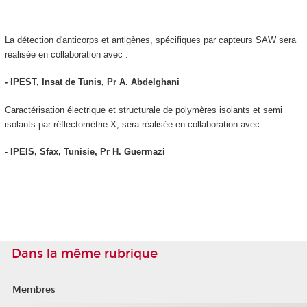
La détection d'anticorps et antigènes, spécifiques par capteurs SAW sera
réalisée en collaboration avec :
- IPEST, Insat de Tunis, Pr A. Abdelghani
Caractérisation électrique et structurale de polymères isolants et semi
isolants par réflectométrie X, sera réalisée en collaboration avec :
- IPEIS, Sfax, Tunisie, Pr H. Guermazi
Dans la même rubrique
Membres