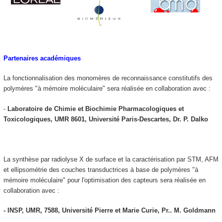
Partenaires académiques
La fonctionnalisation des monomères de reconnaissance constitutifs des
polymères "à mémoire moléculaire" sera réalisée en collaboration avec :
-
Laboratoire de Chimie et Biochimie Pharmacologiques et
Toxicologiques, UMR 8601, Université Paris-Descartes, Dr. P. Dalko
La synthèse par radiolyse X de surface et la caractérisation par STM, AFM
et ellipsométrie des couches transductrices à base de polymères "à
mémoire moléculaire" pour l'optimisation des capteurs sera réalisée en
collaboration avec :
- INSP, UMR, 7588, Université Pierre et Marie Curie, Pr.. M. Goldmann