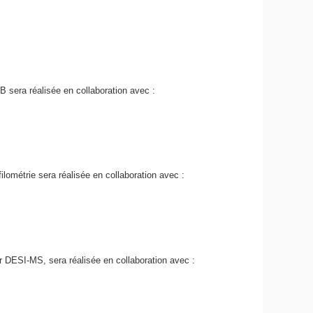
 sera réalisée en collaboration avec :
lométrie sera réalisée en collaboration avec :
r DESI-MS, sera réalisée en collaboration avec :