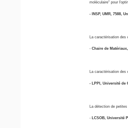
moléculaire" pour l'opt
- INSP, UMR, 7588, Un
La caractérisation des
-
Chaire de Matériaux,
La caractérisation des 
- LPPI, Université de
La détection de petites
-
LCSOB, Université Pi