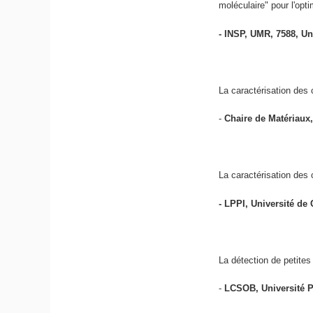
moléculaire" pour l'opt
- INSP, UMR, 7588, Un
La caractérisation des
-
Chaire de Matériaux,
La caractérisation des 
- LPPI, Université de
La détection de petites
-
LCSOB, Université Pi