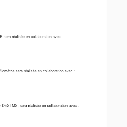
 sera réalisée en collaboration avec :
lométrie sera réalisée en collaboration avec :
r DESI-MS, sera réalisée en collaboration avec :