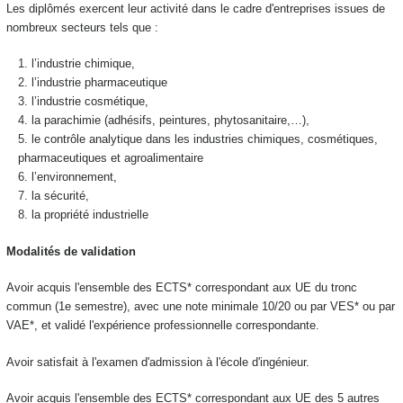
Les diplômés exercent leur activité dans le cadre d'entreprises issues de
nombreux secteurs tels que :
l’industrie chimique,
l’industrie pharmaceutique
l’industrie cosmétique,
la parachimie (adhésifs, peintures, phytosanitaire,…),
le contrôle analytique dans les industries chimiques, cosmétiques,
pharmaceutiques et agroalimentaire
l’environnement,
la sécurité,
la propriété industrielle
Modalités de validation
Avoir acquis l'ensemble des ECTS
* correspondant aux UE du tronc
commun (1e semestre), avec une note minimale 10/20 ou par VES
* ou par
VAE
*, et
validé l'expérience professionnelle correspondante.
Avoir satisfait à l'examen d'admission à l'école d'ingénieur.
Avoir acquis l'ensemble des ECTS
* correspondant aux UE des 5 autres