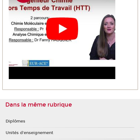
Dans la même rubrique
Diplômes
Unités d'enseignement