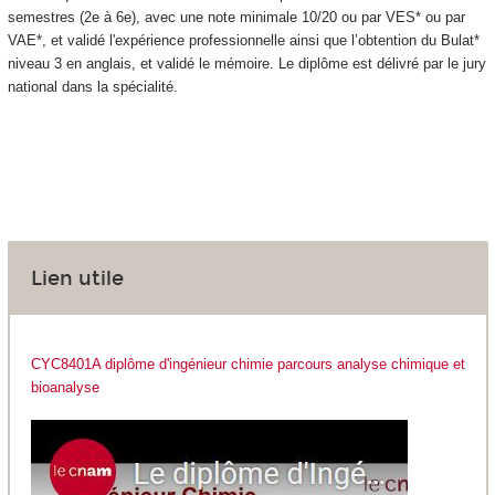
semestres (2e à 6e), avec une note minimale 10/20 ou par VES
* ou par
VAE
*,
et validé l'expérience professionnelle ainsi que l’obtention du Bulat*
niveau 3
en anglais, et validé le mémoire. Le diplôme est délivré par le jury
national dans
la spécialité.
Lien utile
CYC8401A diplôme d'ingénieur chimie parcours analyse chimique et
bioanalyse