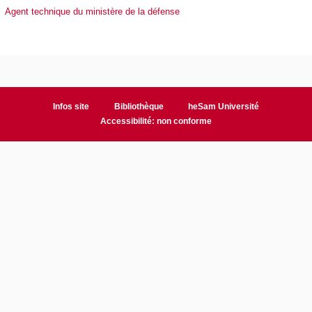
Agent technique du ministère de la défense
Infos site
Bibliothèque
heSam Université
Accessibilité: non conforme