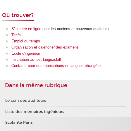
Où trouver?
S'inscrire en ligne
pour les anciens et nouveaux auditeurs
Tarifs
Emploi du temps
Organisation et calendrier des examens
École d'ingénieur
Inscription au test Linguaskill
Contacts pour communications en langues étrangère
Dans la même rubrique
Le coin des auditeurs
Liste des mémoires ingénieurs
Scolarité Paris