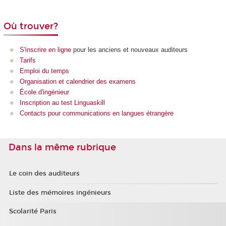
Où trouver?
S'inscrire en ligne
pour les anciens et nouveaux auditeurs
Tarifs
Emploi du temps
Organisation et calendrier des examens
École d'ingénieur
Inscription au test Linguaskill
Contacts pour communications en langues étrangère
Dans la même rubrique
Le coin des auditeurs
Liste des mémoires ingénieurs
Scolarité Paris