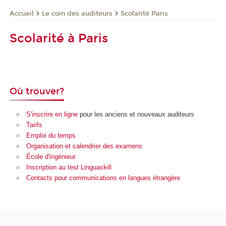
Le coin des auditeurs
Scolarité Paris
Accueil
Scolarité à Paris
Où trouver?
S'inscrire en ligne
pour les anciens et nouveaux auditeurs
Tarifs
Emploi du temps
Organisation et calendrier des examens
École d'ingénieur
Inscription au test Linguaskill
Contacts pour communications en langues étrangère