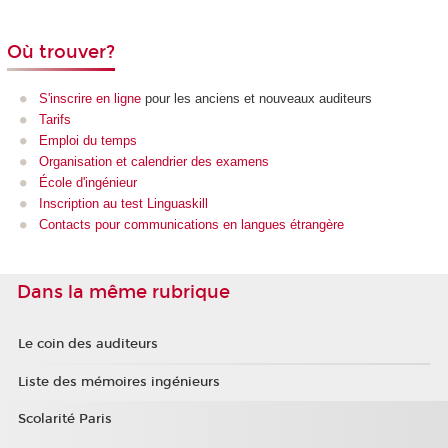
Où trouver?
S'inscrire en ligne
pour les anciens et nouveaux auditeurs
Tarifs
Emploi du temps
Organisation et calendrier des examens
École d'ingénieur
Inscription au test Linguaskill
Contacts pour communications en langues étrangère
Dans la même rubrique
Le coin des auditeurs
Liste des mémoires ingénieurs
Scolarité Paris