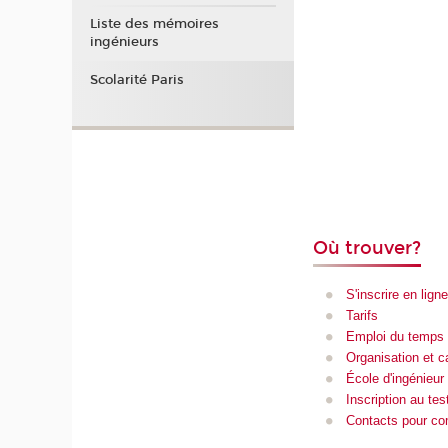
Liste des mémoires
ingénieurs
Scolarité Paris
Où trouver?
S'inscrire en ligne
Tarifs
Emploi du temps
Organisation et 
École d'ingénieur
Inscription au tes
Contacts pour co