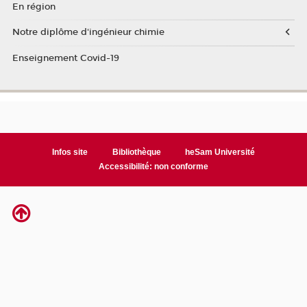
En région
Notre diplôme d'ingénieur chimie
Enseignement Covid-19
Infos site
Bibliothèque
heSam Université
Accessibilité: non conforme