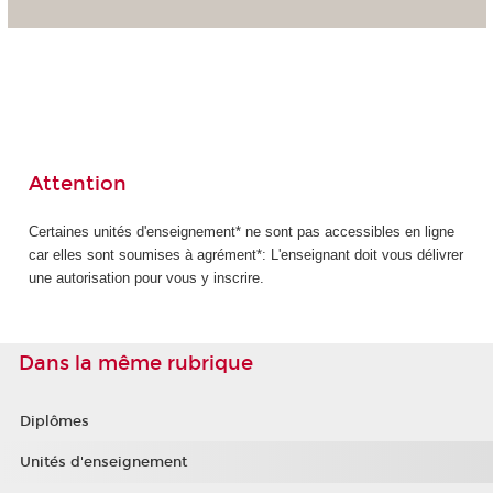
Attention
Certaines unités d'enseignement* ne sont pas accessibles en ligne
car elles sont soumises à agrément*: L'enseignant doit vous délivrer
une autorisation pour vous y inscrire.
Dans la même rubrique
Diplômes
Unités d'enseignement