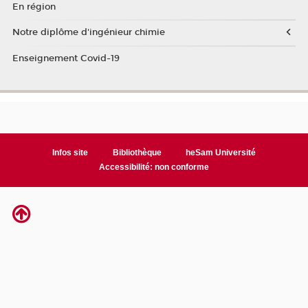
En région
Notre diplôme d'ingénieur chimie
Enseignement Covid-19
Infos site
Bibliothèque
heSam Université
Accessibilité: non conforme