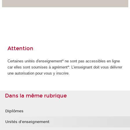
Attention
Certaines unités d'enseignement* ne sont pas accessibles en ligne
car elles sont soumises à agrément*: L'enseignant doit vous délivrer
une autorisation pour vous y inscrire.
Dans la même rubrique
Diplômes
Unités d'enseignement