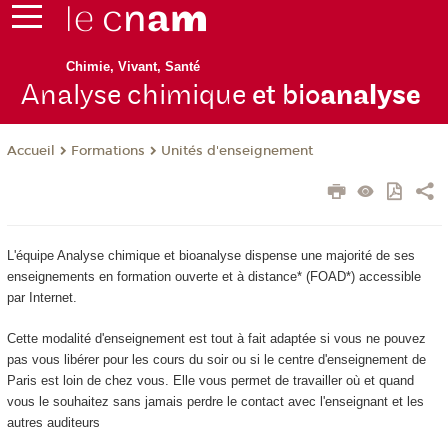
Chimie, Vivant, Santé
Analyse chimique
et bio
analyse
Formations
Unités d'enseignement
Accueil
L'équipe Analyse chimique et bioanalyse dispense une majorité de ses
enseignements en formation ouverte et à distance
* (FOAD
*) accessible
par Internet.
Cette modalité d'enseignement est tout à fait adaptée si vous ne pouvez
pas vous libérer pour les cours du soir ou si le centre d'enseignement de
Paris est loin de chez vous. Elle vous permet de travailler où et quand
vous le souhaitez sans jamais perdre le contact avec l'enseignant et les
autres auditeurs