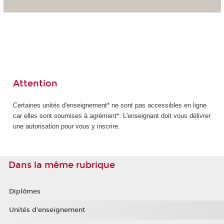
Attention
Certaines unités d'enseignement* ne sont pas accessibles en ligne
car elles sont soumises à agrément*: L'enseignant doit vous délivrer
une autorisation pour vous y inscrire.
Dans la même rubrique
Diplômes
Unités d'enseignement