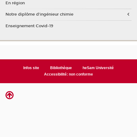
En région
Notre diplôme d'ingénieur chimie
Enseignement Covid-19
Infos site
Bibliothèque
heSam Université
Accessibilité: non conforme