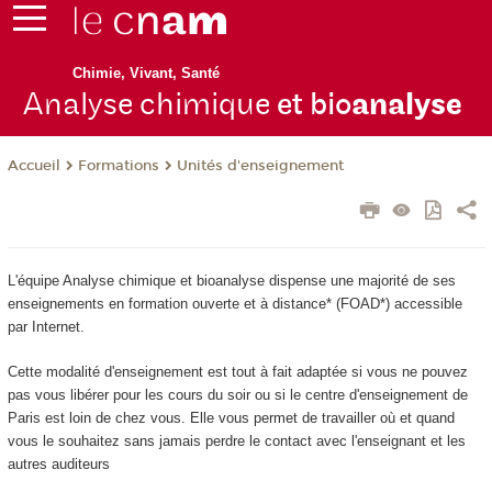
Chimie, Vivant, Santé
Analyse chimique
et bio
analyse
Formations
Unités d'enseignement
Accueil
L'équipe Analyse chimique et bioanalyse dispense une majorité de ses
enseignements en formation ouverte et à distance
* (FOAD
*) accessible
par Internet.
Cette modalité d'enseignement est tout à fait adaptée si vous ne pouvez
pas vous libérer pour les cours du soir ou si le centre d'enseignement de
Paris est loin de chez vous. Elle vous permet de travailler où et quand
vous le souhaitez sans jamais perdre le contact avec l'enseignant et les
autres auditeurs