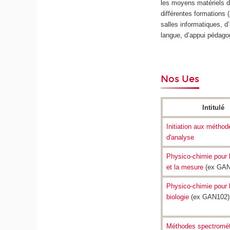
les moyens matériels d
différentes formations
salles informatiques, d
langue, d’appui pédago
Nos Ues
Intitulé
Initiation aux méthod
d'analyse
Physico-chimie pour 
et la mesure
(ex GAN
Physico-chimie pour 
biologie
(ex GAN102)
Méthodes spectromét