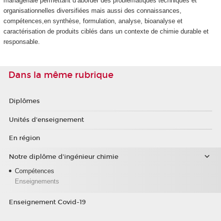
managériale permettant d’aborder des problématiques techniques et
organisationnelles diversifiées mais aussi des connaissances,
compétences,en synthèse, formulation, analyse, bioanalyse et
caractérisation de produits ciblés dans un contexte de chimie durable et
responsable.
Dans la même rubrique
Diplômes
Unités d'enseignement
En région
Notre diplôme d'ingénieur chimie
Compétences
Enseignements
Enseignement Covid-19