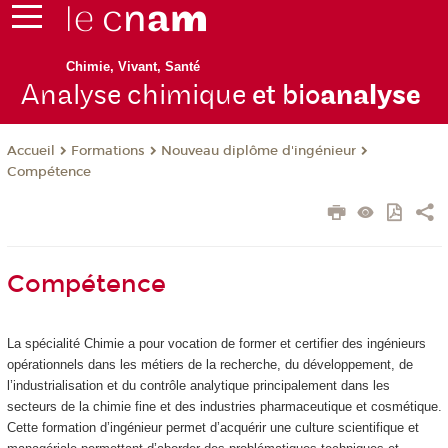
Chimie, Vivant, Santé
Analyse chimique
et bio
analyse
Formations
Nouveau diplôme d'ingénieur
Accueil
Compétence
Compétence
La spécialité Chimie a pour vocation de former et certifier des ingénieurs
opérationnels dans les métiers de la recherche, du développement, de
l’industrialisation et du contrôle analytique principalement dans les
secteurs de la chimie fine et des industries pharmaceutique et cosmétique.
Cette formation d’ingénieur permet d’acquérir une culture scientifique et