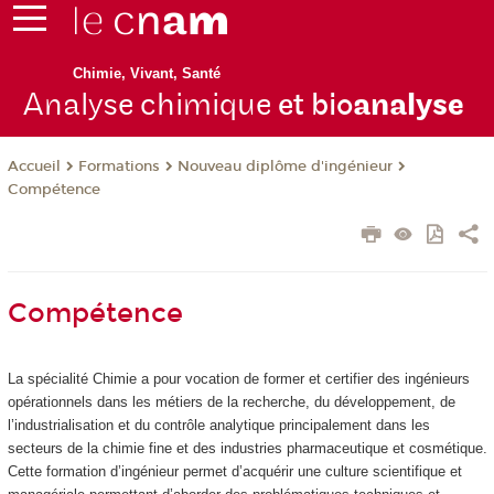
Chimie, Vivant, Santé
Analyse chimique
et bio
analyse
Formations
Nouveau diplôme d'ingénieur
Accueil
Compétence
Compétence
La spécialité Chimie a pour vocation de former et certifier des ingénieurs
opérationnels dans les métiers de la recherche, du développement, de
l’industrialisation et du contrôle analytique principalement dans les
secteurs de la chimie fine et des industries pharmaceutique et cosmétique.
Cette formation d’ingénieur permet d’acquérir une culture scientifique et