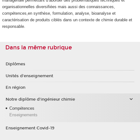
managériale permettant d’aborder des problématiques techniques et
organisationnelles diversifiées mais aussi des connaissances,
compétences,en synthèse, formulation, analyse, bioanalyse et
caractérisation de produits ciblés dans un contexte de chimie durable et
responsable.
Dans la même rubrique
Diplômes
Unités d'enseignement
En région
Notre diplôme d'ingénieur chimie
Compétences
Enseignements
Enseignement Covid-19