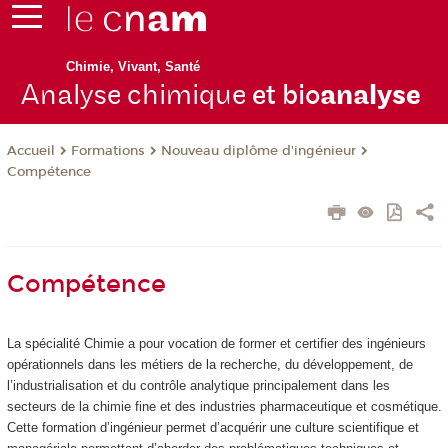
Chimie, Vivant, Santé
Analyse chimique
et bio
analyse
Formations
Nouveau diplôme d'ingénieur
Accueil
Compétence
Compétence
La spécialité Chimie a pour vocation de former et certifier des ingénieurs
opérationnels dans les métiers de la recherche, du développement, de
l’industrialisation et du contrôle analytique principalement dans les
secteurs de la chimie fine et des industries pharmaceutique et cosmétique.
Cette formation d’ingénieur permet d’acquérir une culture scientifique et