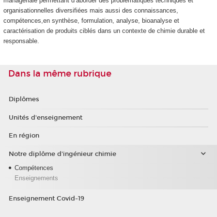
managériale permettant d’aborder des problématiques techniques et
organisationnelles diversifiées mais aussi des connaissances,
compétences,en synthèse, formulation, analyse, bioanalyse et
caractérisation de produits ciblés dans un contexte de chimie durable et
responsable.
Dans la même rubrique
Diplômes
Unités d'enseignement
En région
Notre diplôme d'ingénieur chimie
Compétences
Enseignements
Enseignement Covid-19