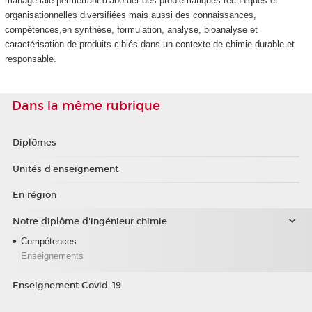
managériale permettant d’aborder des problématiques techniques et
organisationnelles diversifiées mais aussi des connaissances,
compétences,en synthèse, formulation, analyse, bioanalyse et
caractérisation de produits ciblés dans un contexte de chimie durable et
responsable.
Dans la même rubrique
Diplômes
Unités d'enseignement
En région
Notre diplôme d'ingénieur chimie
Compétences
Enseignements
Enseignement Covid-19