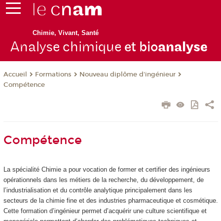
Chimie, Vivant, Santé
Analyse chimique
et bio
analyse
Formations
Nouveau diplôme d'ingénieur
Accueil
Compétence
Compétence
La spécialité Chimie a pour vocation de former et certifier des ingénieurs
opérationnels dans les métiers de la recherche, du développement, de
l’industrialisation et du contrôle analytique principalement dans les
secteurs de la chimie fine et des industries pharmaceutique et cosmétique.
Cette formation d’ingénieur permet d’acquérir une culture scientifique et