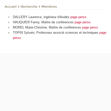
Recherche
Membres
Accueil
DALLERY Laurence, ingénieur d'études
page perso
HAUQUIER Fanny, Maître de conférences
page perso
MOREL Marie-Christine, Maître de conférences
page perso
TOPIN Sylvain, Professeur associé sciences et techniques
page
perso