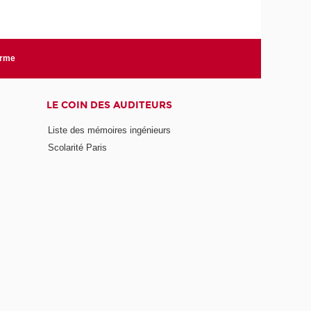
orme
LE COIN DES AUDITEURS
Liste des mémoires ingénieurs
Scolarité Paris