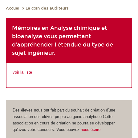
Le coin des auditeurs
Accueil
Mémoires en Analyse chimique et
bioanalyse vous permettant
d'appréhender l'étendue du type de
sujet ingénieur.
voir la liste
Des élèves nous ont fait part du souhait de création d'une
association des élèves propre au génie analytique.Cette
association en cours de création ne pourra se développer
qu'avec votre concours. Vous pouvez
nous écrire
.