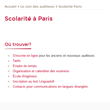
Le coin des auditeurs
Scolarité Paris
Accueil
Scolarité à Paris
Où trouver?
S'inscrire en ligne
pour les anciens et nouveaux auditeurs
Tarifs
Emploi du temps
Organisation et calendrier des examens
École d'ingénieur
Inscription au test Linguaskill
Contacts pour communications en langues étrangère