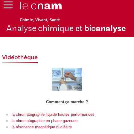
Chimie, Vivant, Santé
Analyse chimique
et bio
analyse
Vidéothèque
Comment ça marche ?
la chromatographie liquide hautes performances
la chromatographie en phase gazeuse
la résonance magnétique nucléaire