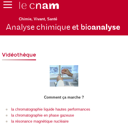
Chimie, Vivant, Santé
Analyse chimique
et bio
analyse
Vidéothèque
Comment ça marche ?
la chromatographie liquide hautes performances
la chromatographie en phase gazeuse
la résonance magnétique nucléaire