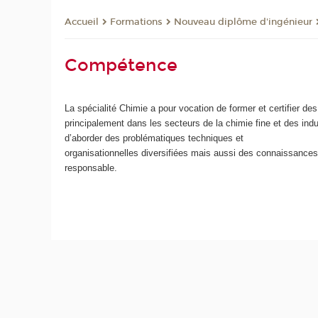
Formations
Nouveau diplôme d'ingénieur
Accueil
Compétence
La spécialité Chimie a pour vocation de former et certifier de
principalement dans les secteurs de la chimie fine et des ind
d’aborder des problématiques techniques et
organisationnelles diversifiées mais aussi des connaissances
responsable.