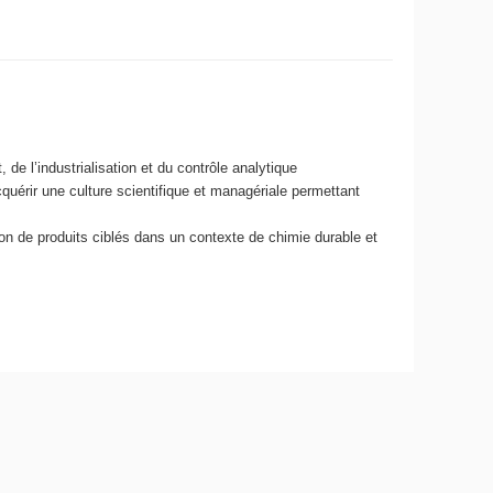
de l’industrialisation et du contrôle analytique
quérir une culture scientifique et managériale permettant
on de produits ciblés dans un contexte de chimie durable et